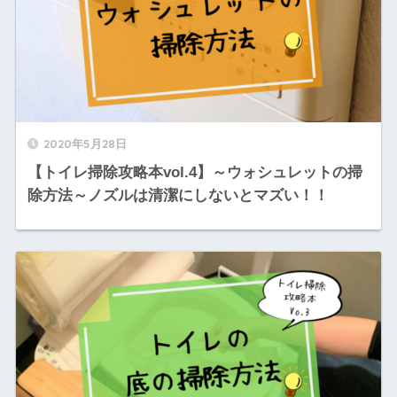
2020年5月28日
【トイレ掃除攻略本vol.4】～ウォシュレットの掃
除方法～ノズルは清潔にしないとマズい！！