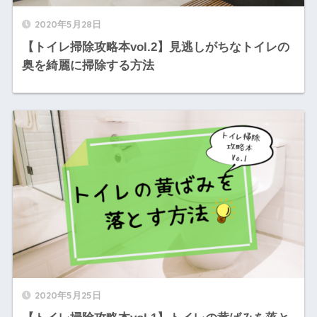
2020年5月28日
【トイレ掃除攻略本vol.2】見逃しがちなトイレの
奥を綺麗に掃除する方法
2020年5月25日