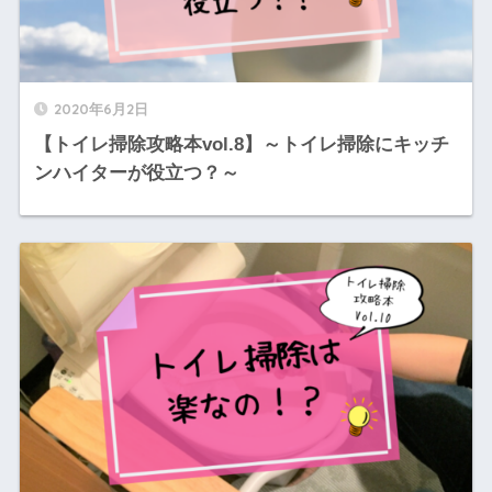
2020年6月2日
【トイレ掃除攻略本vol.8】～トイレ掃除にキッチ
ンハイターが役立つ？～