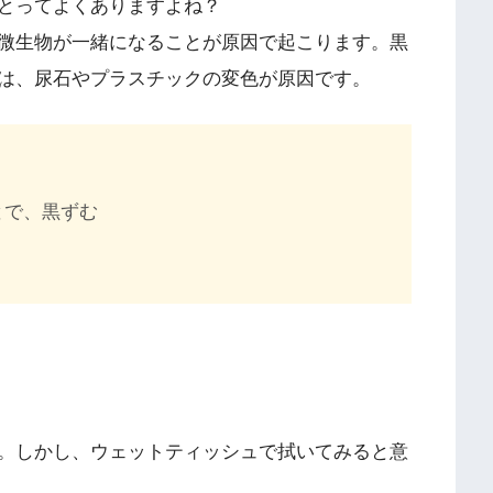
とってよくありますよね？
微生物が一緒になることが原因で起こります。黒
は、尿石やプラスチックの変色が原因です。
とで、黒ずむ
。しかし、ウェットティッシュで拭いてみると意