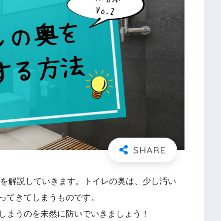
方法を解説していきます。トイレの奥は、少し汚い
ってきてしまうものです。
しまうのを未然に防いでいきましょう！