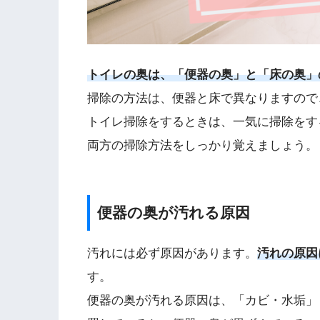
トイレの奥は、「便器の奥」と「床の奥」
掃除の方法は、便器と床で異なりますので
トイレ掃除をするときは、一気に掃除をす
両方の掃除方法をしっかり覚えましょう。
便器の奥が汚れる原因
汚れには必ず原因があります。
汚れの原因
す。
便器の奥が汚れる原因は、「カビ・水垢」