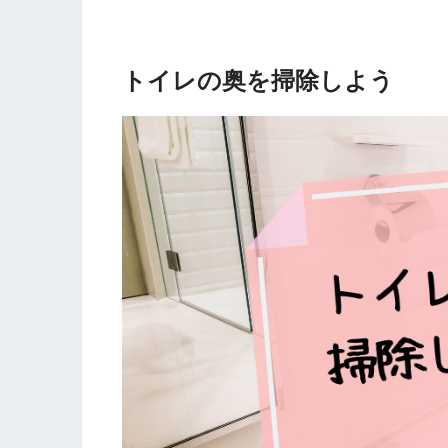
トイレの奥を掃除しよう