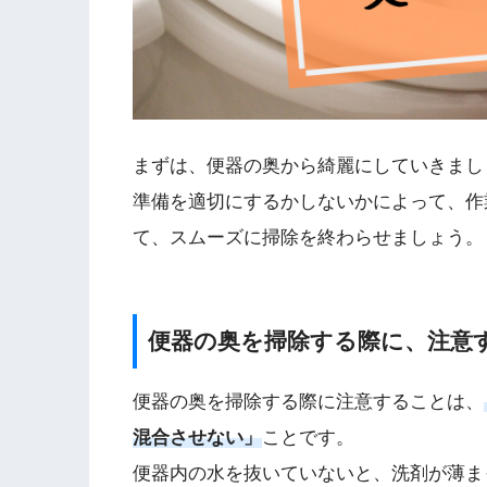
まずは、便器の奥から綺麗にしていきまし
準備を適切にするかしないかによって、作
て、スムーズに掃除を終わらせましょう。
便器の奥を掃除する際に、注意
便器の奥を掃除する際に注意することは、
混合させない」
ことです。
便器内の水を抜いていないと、洗剤が薄ま