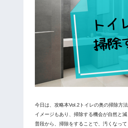
今日は、攻略本Vol.2トイレの奥の掃除
イメージもあり、掃除する機会が自然と減
普段から、掃除をすることで、汚くなって