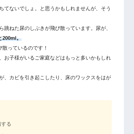
ちてないでしょ。と思うかもしれませんが、そう
ら跳ねた尿のしぶきが飛び散っています。尿が、
200ml。
飛び散っているのです！
、お子様がいるご家庭などはもっと多いかもしれ
が、カビを引き起こしたり、床のワックスをはが
積する