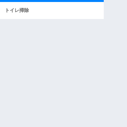
トイレ掃除