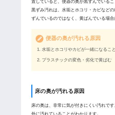
置していると、便器の奥が黒ずんでいるこ
黒ずみ汚れは、水垢とホコリ・カビなどの
ずんでいるのではなく、黄ばんでいる場合
便器の奥が汚れる原因
水垢とホコリやカビが一緒になるこ
プラスチックの変色・劣化で黄ばむ
床の奥が汚れる原因
床の奥は、非常に気が付きにくい汚れです
外に汚れていることがわかります。