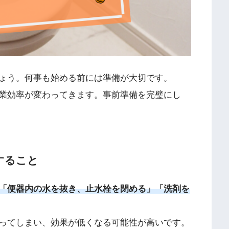
ょう。何事も始める前には準備が大切です。
業効率が変わってきます。事前準備を完璧にし
すること
「便器内の水を抜き、止水栓を閉める」「洗剤を
ってしまい、効果が低くなる可能性が高いです。