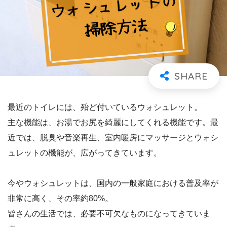
最近のトイレには、殆ど付いているウォシュレット。
主な機能は、お湯でお尻を綺麗にしてくれる機能です。最
近では、脱臭や音楽再生、室内暖房にマッサージとウォシ
ュレットの機能が、広がってきています。
今やウォシュレットは、国内の一般家庭における普及率が
非常に高く、その率約80%。
皆さんの生活では、必要不可欠なものになってきていま