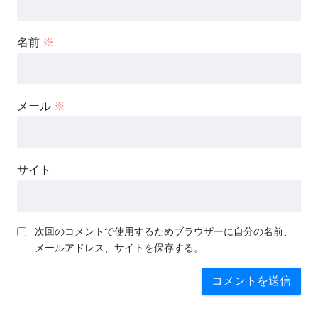
名前
※
メール
※
サイト
次回のコメントで使用するためブラウザーに自分の名前、
メールアドレス、サイトを保存する。