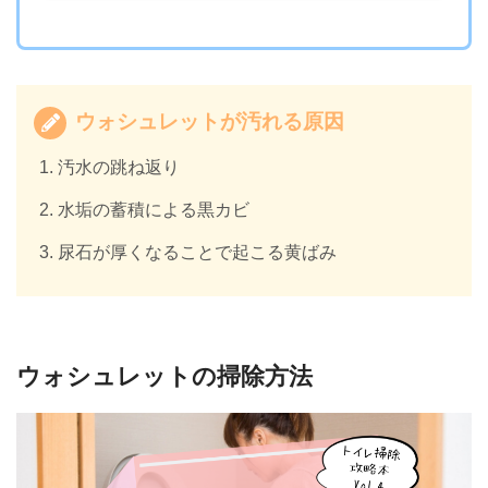
ウォシュレットが汚れる原因
汚水の跳ね返り
水垢の蓄積による黒カビ
尿石が厚くなることで起こる黄ばみ
ウォシュレットの掃除方法