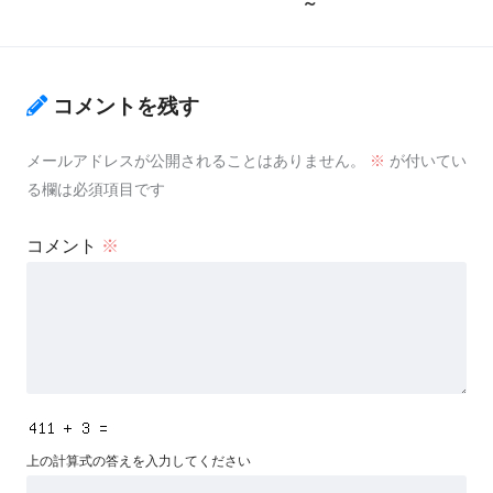
～
コメントを残す
メールアドレスが公開されることはありません。
※
が付いてい
る欄は必須項目です
コメント
※
上の計算式の答えを入力してください