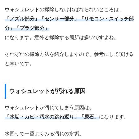
ウォシュレットの掃除しなければならないところは、
「ノズル部分」「センサー部分」「リモコン・スイッチ部
分」「プラグ部分」
になります。意外と掃除する箇所は多いですよね。
それぞれの掃除方法を紹介しますので、参考にして頂ける
と幸いです。
ウォシュレットが汚れる原因
ウォシュレットが汚れてしまう原因は、
「水垢・カビ・汚水の跳ね返り」「尿石」
になります。
水回りで一番よくみる汚れの水垢。