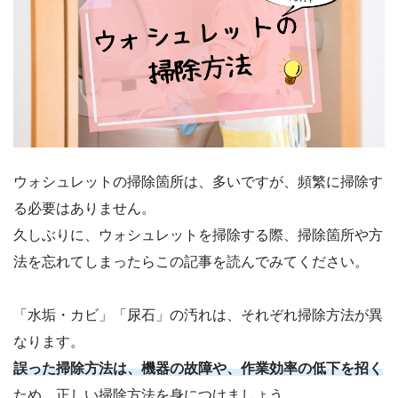
ウォシュレットの掃除箇所は、多いですが、頻繁に掃除す
る必要はありません。
久しぶりに、ウォシュレットを掃除する際、掃除箇所や方
法を忘れてしまったらこの記事を読んでみてください。
「水垢・カビ」「尿石」の汚れは、それぞれ掃除方法が異
なります。
誤った掃除方法は、機器の故障や、作業効率の低下を招く
ため、正しい掃除方法を身につけましょう。