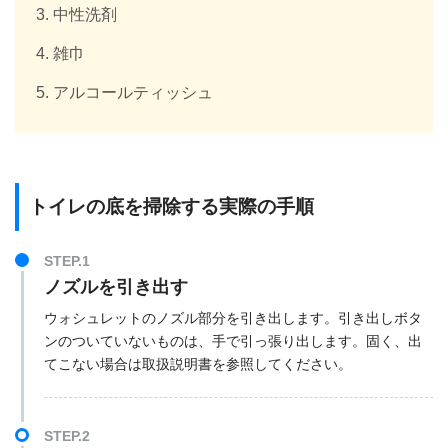
中性洗剤
雑巾
アルコールティッシュ
トイレの底を掃除する実際の手順
STEP.1
ノズルを引き出す
ウォシュレットのノズル部分を引き出します。引き出しボタ
ンのついていないものは、手で引っ張り出します。固く、出
てこない場合は取扱説明書を参照してください。
STEP.2