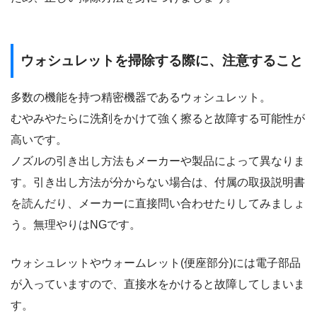
ウォシュレットを掃除する際に、注意すること
多数の機能を持つ精密機器であるウォシュレット。
むやみやたらに洗剤をかけて強く擦ると故障する可能性が
高いです。
ノズルの引き出し方法もメーカーや製品によって異なりま
す。引き出し方法が分からない場合は、付属の取扱説明書
を読んだり、メーカーに直接問い合わせたりしてみましょ
う。無理やりはNGです。
ウォシュレットやウォームレット(便座部分)には電子部品
が入っていますので、直接水をかけると故障してしまいま
す。