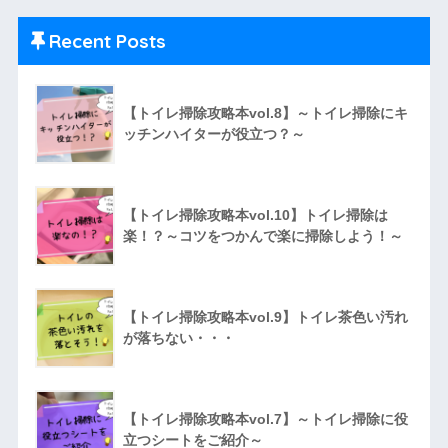
Recent Posts
【トイレ掃除攻略本vol.8】～トイレ掃除にキ
ッチンハイターが役立つ？～
【トイレ掃除攻略本vol.10】トイレ掃除は
楽！？～コツをつかんで楽に掃除しよう！～
【トイレ掃除攻略本vol.9】トイレ茶色い汚れ
が落ちない・・・
【トイレ掃除攻略本vol.7】～トイレ掃除に役
立つシートをご紹介～