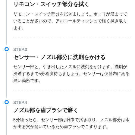
リモコン・スイッチ部分を拭く
リモコン・スイッチ部分を拭きましょう。ホコリが溜まって
いることが多いので、アルコールティッシュで軽く拭き取り
ます。
STEP.3
センサー・ノズル部分に洗剤をかける
センサー部と、引き出したノズルに洗剤をかけます。洗剤が
浸透するまで5分程度待ちましょう。センサーは便器内にある
黒い箇所です。
STEP.4
ノズル部を歯ブラシで磨く
5分経ったら、センサー部は雑巾で拭き取り、ノズル部分は水
が出る穴が開いているため歯ブラシでこすります。