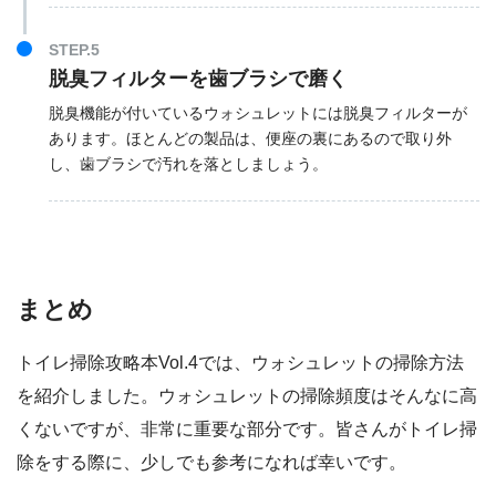
STEP.5
脱臭フィルターを歯ブラシで磨く
脱臭機能が付いているウォシュレットには脱臭フィルターが
あります。ほとんどの製品は、便座の裏にあるので取り外
し、歯ブラシで汚れを落としましょう。
まとめ
トイレ掃除攻略本Vol.4では、ウォシュレットの掃除方法
を紹介しました。ウォシュレットの掃除頻度はそんなに高
くないですが、非常に重要な部分です。皆さんがトイレ掃
除をする際に、少しでも参考になれば幸いです。