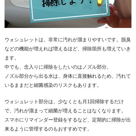
ウォシュレットは、非常に汚れが溜まりやすいです。脱臭
などの機能が増えれば増えるほど、掃除箇所も増えていき
ます。
中でも、念入りに掃除をしたいのはノズル部分。
ノズル部分から出る水は、身体に直接触れるため、汚れて
いるままだと細菌感染のリスクもあります。
ウォシュレット部分は、少なくとも月1回掃除するだけ
で、汚れが溜まって細菌が増えることはなくなります。
スマホにリマインダー登録をするなど、定期的に掃除が出
来るように管理するのもおすすめです。