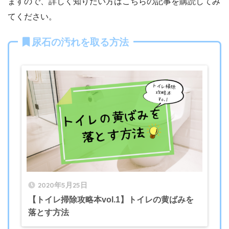
ますので、詳しく知りたい方はこちらの記事を購読してみ
てください。
尿石の汚れを取る方法
2020年5月25日
【トイレ掃除攻略本vol.1】トイレの黄ばみを
落とす方法