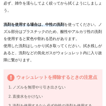
必ず、雑巾を濡らしてよく絞ってから拭くようにしましょ
う。
洗剤を使用する場合は、中性の洗剤
を使ってください。ノ
ズル部分はプラスチックのため、酸性やアルカリ性の洗剤
を使用すると変色や割れる恐れがあります。
使用した洗剤はしっかり拭き取ってください。拭き残しが
あると、洗剤などの気化ガスがウォシュレット内に入り故
障に繋がります。
ウォシュレットを掃除するときの注意点
ノズルを無理やり引き出さない
直接水をかけない
洗剤を使用するなら必ず中性の洗剤を使用する