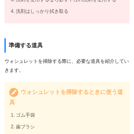
洗剤はしっかり拭き取る
準備する道具
ウォシュレットを掃除する際に、必要な道具を紹介してい
きます。
ウォシュレットを掃除するときに使う道
具
ゴム手袋
歯ブラシ