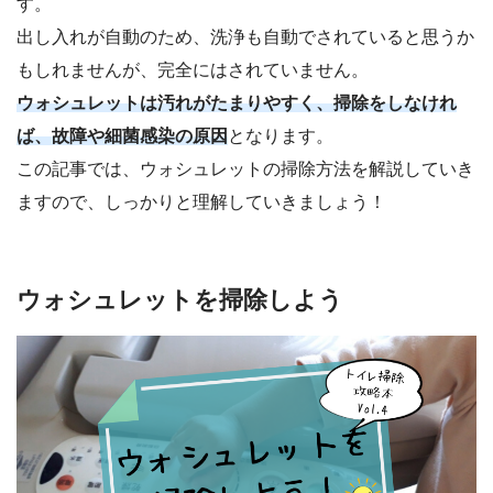
す。
出し入れが自動のため、洗浄も自動でされていると思うか
もしれませんが、完全にはされていません。
ウォシュレットは汚れがたまりやすく、掃除をしなけれ
ば、故障や細菌感染の原因
となります。
この記事では、ウォシュレットの掃除方法を解説していき
ますので、しっかりと理解していきましょう！
ウォシュレットを掃除しよう